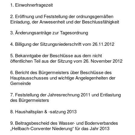
1. Einwohnerfragezeit
2. Eröffnung und Feststellung der ordnungsgemäßen
Einladung, der Anwesenheit und der Beschlussfähigkeit
3. Änderungsanträge zur Tagesordnung
4. Billigung der Sitzungsniederschrift vom 26.11.2012
5. Bekanntgabe der Beschlüsse aus dem nicht
öffentlichen Teil aus der Sitzung vom 26. November 2012
6. Bericht des Bürgermeisters über Beschlüsse des
Hauptausschusses und wichtige Angelegenheiten der
Gemeinde
7. Feststellung der Jahresrechnung 2011 und Entlastung
des Bürgermeisters
8. Haushaltsplan & -satzung 2013
9. Beitragsbescheid des Wasser- und Bodenverbandes
„Hellbach-Conventer Niederung“ für das Jahr 2013