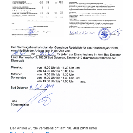
Der Artikel wurde veröffentlicht am:
10. Juli 2019
unter: