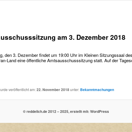
usschusssitzung am 3. Dezember 2018
, den 3. Dezember findet um 19:00 Uhr im Kleinen Sitzungssaal de
an-Land eine öffentliche Amtsausschusssitzung statt. Auf der Tage
wurde veröffentlicht am:
22. November 2018
unter:
Bekanntmachungen
© reddelich.de 2012 – 2025, erstellt mit: WordPress