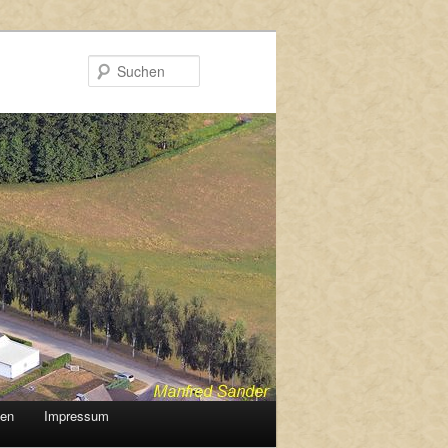
Suchen
gen
Impressum