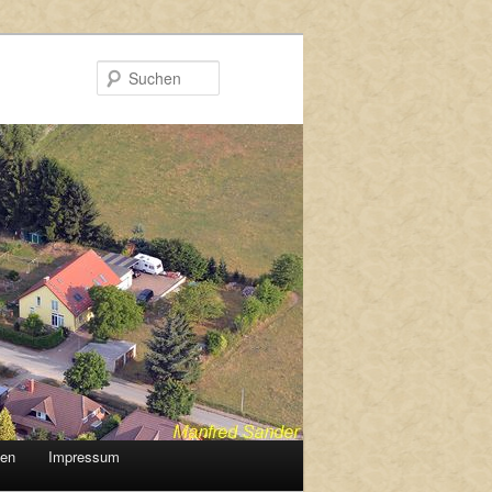
Suchen
gen
Impressum