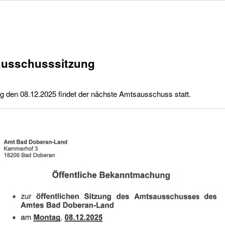
usschusssitzung
 den 08.12.2025 findet der nächste Amtsausschuss statt.