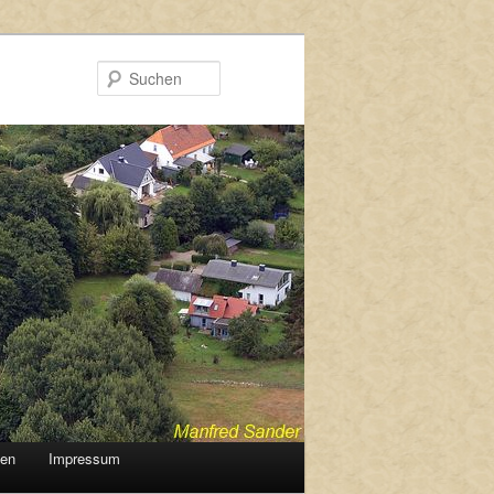
Suchen
gen
Impressum