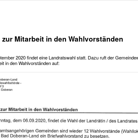
 zur Mitarbeit in den Wahlvorständen
ember 2020 findet eine Landratswahl statt. Dazu ruft der Gemeindew
eit in den Wahlvorständen auf: