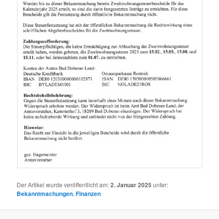
Der Artikel wurde veröffentlicht am:
2. Januar 2025
unter:
Bekanntmachungen
,
Finanzen