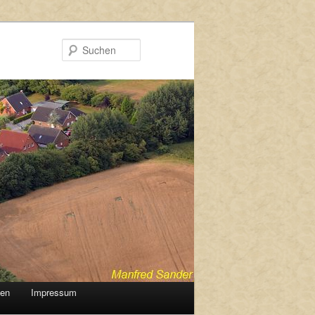
Suchen
gen
Impressum