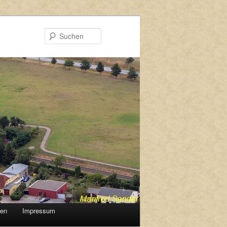
Suchen
gen
Impressum