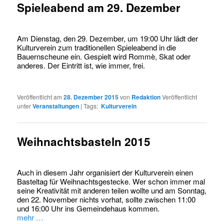
Spieleabend am 29. Dezember
Am Dienstag, den 29. Dezember, um 19:00 Uhr lädt der
Kulturverein zum traditionellen Spieleabend in die
Bauernscheune ein. Gespielt wird Rommè, Skat oder
anderes. Der Eintritt ist, wie immer, frei.
Veröffentlicht am
28. Dezember 2015
von
Redaktion
Veröffentlicht
unter
Veranstaltungen
|
Tags:
Kulturverein
Weihnachtsbasteln 2015
Auch in diesem Jahr organisiert der Kulturverein einen
Basteltag für Weihnachtsgestecke. Wer schon immer mal
seine Kreativität mit anderen teilen wollte und am Sonntag,
den 22. November nichts vorhat, sollte zwischen 11:00
und 16:00 Uhr ins Gemeindehaus kommen.
mehr …