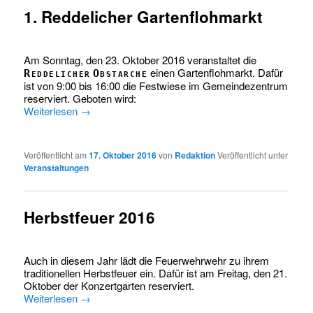
1. Reddelicher Gartenflohmarkt
Am Sonntag, den 23. Oktober 2016 veranstaltet die
einen Gartenflohmarkt. Dafür
Reddelicher Obstarche
ist von 9:00 bis 16:00 die Festwiese im Gemeindezentrum
reserviert. Geboten wird:
Weiterlesen
→
Veröffentlicht am
17. Oktober 2016
von
Redaktion
Veröffentlicht unter
Veranstaltungen
Herbstfeuer 2016
Auch in diesem Jahr lädt die Feuerwehrwehr zu ihrem
traditionellen Herbstfeuer ein. Dafür ist am Freitag, den 21.
Oktober der Konzertgarten reserviert.
Weiterlesen
→