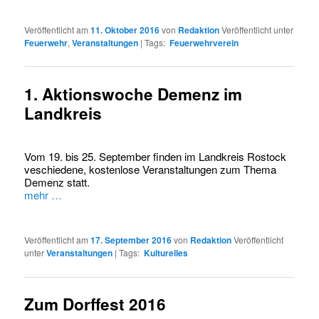
Veröffentlicht am
11. Oktober 2016
von
Redaktion
Veröffentlicht unter
Feuerwehr
,
Veranstaltungen
|
Tags:
Feuerwehrverein
1. Aktionswoche Demenz im
Landkreis
Vom 19. bis 25. September finden im Landkreis Rostock
veschiedene, kostenlose Veranstaltungen zum Thema
Demenz statt.
mehr …
Veröffentlicht am
17. September 2016
von
Redaktion
Veröffentlicht
unter
Veranstaltungen
|
Tags:
Kulturelles
Zum Dorffest 2016