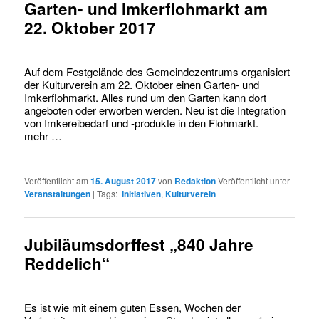
Garten- und Imkerflohmarkt am
22. Oktober 2017
Auf dem Festgelände des Gemeindezentrums organisiert
der Kulturverein am 22. Oktober einen Garten- und
Imkerflohmarkt. Alles rund um den Garten kann dort
angeboten oder erworben werden. Neu ist die Integration
von Imkereibedarf und -produkte in den Flohmarkt.
mehr …
Veröffentlicht am
15. August 2017
von
Redaktion
Veröffentlicht unter
Veranstaltungen
|
Tags:
Initiativen
,
Kulturverein
Jubiläumsdorffest „840 Jahre
Reddelich“
Es ist wie mit einem guten Essen, Wochen der