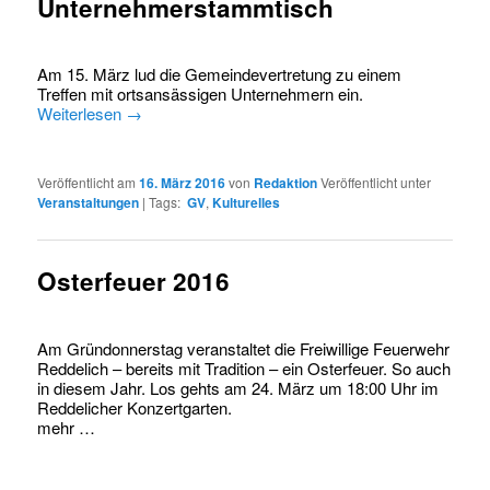
Unternehmerstammtisch
Am 15. März lud die Gemeindevertretung zu einem
Treffen mit ortsansässigen Unternehmern ein.
Weiterlesen
→
Veröffentlicht am
16. März 2016
von
Redaktion
Veröffentlicht unter
Veranstaltungen
|
Tags:
GV
,
Kulturelles
Osterfeuer 2016
Am Gründonnerstag veranstaltet die Freiwillige Feuerwehr
Reddelich – bereits mit Tradition – ein Osterfeuer. So auch
in diesem Jahr. Los gehts am 24. März um 18:00 Uhr im
Reddelicher Konzertgarten.
mehr …