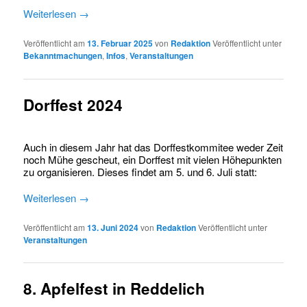
Weiterlesen
→
Veröffentlicht am
13. Februar 2025
von
Redaktion
Veröffentlicht unter
Bekanntmachungen
,
Infos
,
Veranstaltungen
Dorffest 2024
Auch in diesem Jahr hat das Dorffestkommitee weder Zeit
noch Mühe gescheut, ein Dorffest mit vielen Höhepunkten
zu organisieren. Dieses findet am 5. und 6. Juli statt:
Weiterlesen
→
Veröffentlicht am
13. Juni 2024
von
Redaktion
Veröffentlicht unter
Veranstaltungen
8. Apfelfest in Reddelich