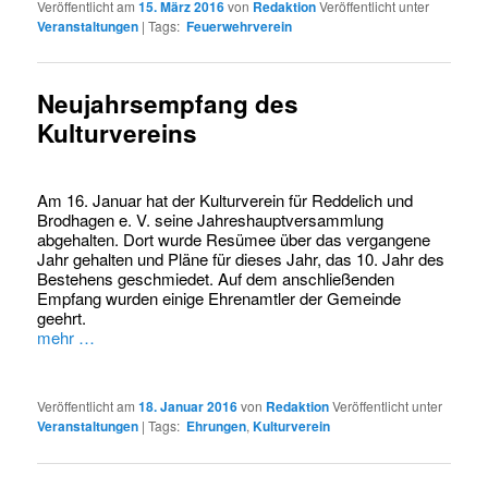
Veröffentlicht am
15. März 2016
von
Redaktion
Veröffentlicht unter
Veranstaltungen
|
Tags:
Feuerwehrverein
Neujahrsempfang des
Kulturvereins
Am 16. Januar hat der Kulturverein für Reddelich und
Brodhagen e. V. seine Jahreshauptversammlung
abgehalten. Dort wurde Resümee über das vergangene
Jahr gehalten und Pläne für dieses Jahr, das 10. Jahr des
Bestehens geschmiedet. Auf dem anschließenden
Empfang wurden einige Ehrenamtler der Gemeinde
geehrt.
mehr …
Veröffentlicht am
18. Januar 2016
von
Redaktion
Veröffentlicht unter
Veranstaltungen
|
Tags:
Ehrungen
,
Kulturverein