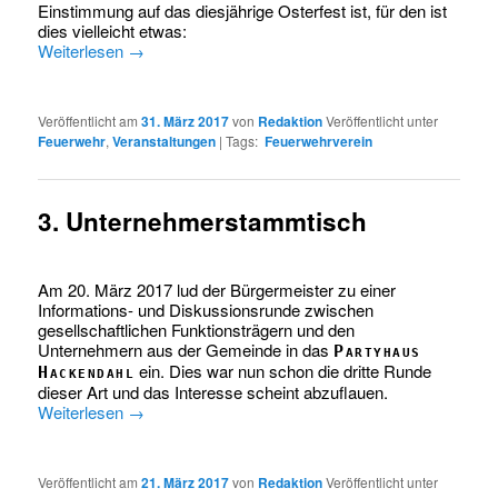
Einstimmung auf das diesjährige Osterfest ist, für den ist
dies vielleicht etwas:
Weiterlesen
→
Veröffentlicht am
31. März 2017
von
Redaktion
Veröffentlicht unter
Feuerwehr
,
Veranstaltungen
|
Tags:
Feuerwehrverein
3. Unternehmerstammtisch
Am 20. März 2017 lud der Bürgermeister zu einer
Informations- und Diskussionsrunde zwischen
gesellschaftlichen Funktionsträgern und den
Unternehmern aus der Gemeinde in das
Partyhaus
ein. Dies war nun schon die dritte Runde
Hackendahl
dieser Art und das Interesse scheint abzuflauen.
Weiterlesen
→
Veröffentlicht am
21. März 2017
von
Redaktion
Veröffentlicht unter