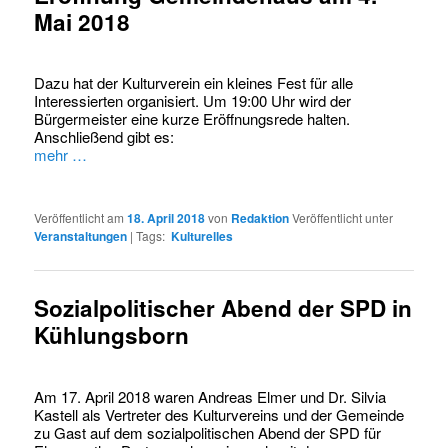
Mai 2018
Dazu hat der Kulturverein ein kleines Fest für alle
Interessierten organisiert. Um 19:00 Uhr wird der
Bürgermeister eine kurze Eröffnungsrede halten.
Anschließend gibt es:
mehr …
Veröffentlicht am
18. April 2018
von
Redaktion
Veröffentlicht unter
Veranstaltungen
|
Tags:
Kulturelles
Sozialpolitischer Abend der SPD in
Kühlungsborn
Am 17. April 2018 waren Andreas Elmer und Dr. Silvia
Kastell als Vertreter des Kulturvereins und der Gemeinde
zu Gast auf dem sozialpolitischen Abend der SPD für