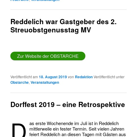
Reddelich war Gastgeber des 2.
Streuobstgenusstag MV
Zur Website der OBSTARCHE
Veröffentlicht am
18. August 2019
von
Redaktion
Veröffentlicht unter
Obstarche
,
Veranstaltungen
Dorffest 2019 – eine Retrospektive
D
as erste Wochenende im Juli ist in Reddelich
mittlerweile ein fester Termin. Seit vielen Jahren
feiert Reddelich an diesen Tagen mit Gästen aus