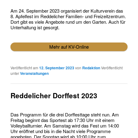
Am 24. September 2023 organisiert der Kulturverein das
8. Apfelfest im Reddelicher Familien- und Freizeitzentrum.
Dort gibt es viele Angebote rund um den Garten. Auch für
Unterhaltung ist gesorgt.
Mehr auf KV-Online
Veröffentlicht am
12. September 2023
von
Redaktion
Veröffentlicht
unter
Veranstaltungen
Reddelicher Dorffest 2023
Das Programm für die drei Dorffesttage steht nun. Am
Freitag beginnt das Sportest ab 17:30 Uhr mit einem
Volleyballturnier. Am Samstag wird das Fest um 14:00
Uhr eröffnet und bis in die Nacht viele Programme
angeboten. Der Sonntag wird ab 10:00 Uhr zum