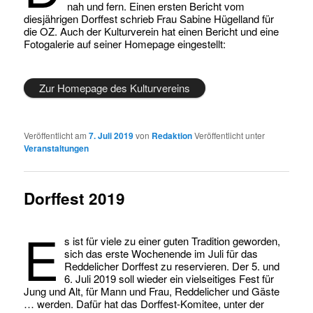
nah und fern. Einen ersten Bericht vom
diesjährigen Dorffest schrieb Frau Sabine Hügelland für
die OZ. Auch der Kulturverein hat einen Bericht und eine
Fotogalerie auf seiner Homepage eingestellt:
Zur Homepage des Kulturvereins
Veröffentlicht am
7. Juli 2019
von
Redaktion
Veröffentlicht unter
Veranstaltungen
Dorffest 2019
E
s ist für viele zu einer guten Tradition geworden,
sich das erste Wochenende im Juli für das
Reddelicher Dorffest zu reservieren. Der 5. und
6. Juli 2019 soll wieder ein vielseitiges Fest für
Jung und Alt, für Mann und Frau, Reddelicher und Gäste
… werden. Dafür hat das Dorffest-Komitee, unter der