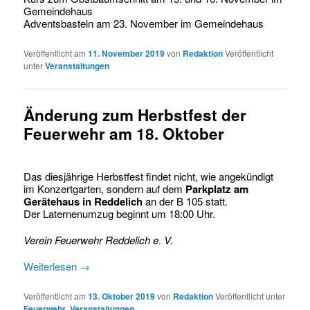
Gemeindehaus
Adventsbasteln am 23. November im Gemeindehaus
Veröffentlicht am
11. November 2019
von
Redaktion
Veröffentlicht
unter
Veranstaltungen
Änderung zum Herbstfest der
Feuerwehr am 18. Oktober
Das diesjährige Herbstfest findet nicht, wie angekündigt
im Konzertgarten, sondern auf dem
Parkplatz am
Gerätehaus in Reddelich
an der B 105 statt.
Der Laternenumzug beginnt um 18:00 Uhr.
Verein Feuerwehr Reddelich e. V.
Weiterlesen
→
Veröffentlicht am
13. Oktober 2019
von
Redaktion
Veröffentlicht unter
Feuerwehr
,
Veranstaltungen