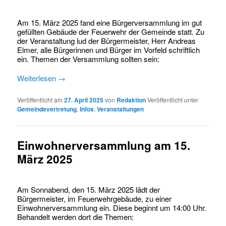
Am 15. März 2025 fand eine Bürgerversammlung im gut
gefüllten Gebäude der Feuerwehr der Gemeinde statt. Zu
der Veranstaltung lud der Bürgermeister, Herr Andreas
Elmer, alle Bürgerinnen und Bürger im Vorfeld schriftlich
ein. Themen der Versammlung sollten sein:
Weiterlesen
→
Veröffentlicht am
27. April 2025
von
Redaktion
Veröffentlicht unter
Gemeindevertretung
,
Infos
,
Veranstaltungen
Einwohnerversammlung am 15.
März 2025
Am Sonnabend, den 15. März 2025 lädt der
Bürgermeister, im Feuerwehrgebäude, zu einer
Einwohnerversammlung ein. Diese beginnt um 14:00 Uhr.
Behandelt werden dort die Themen: