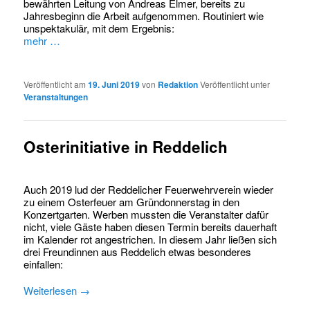
bewährten Leitung von Andreas Elmer, bereits zu
Jahresbeginn die Arbeit aufgenommen. Routiniert wie
unspektakulär, mit dem Ergebnis:
mehr …
Veröffentlicht am
19. Juni 2019
von
Redaktion
Veröffentlicht unter
Veranstaltungen
Osterinitiative in Reddelich
Auch 2019 lud der Reddelicher Feuerwehrverein wieder
zu einem Osterfeuer am Gründonnerstag in den
Konzertgarten. Werben mussten die Veranstalter dafür
nicht, viele Gäste haben diesen Termin bereits dauerhaft
im Kalender rot angestrichen. In diesem Jahr ließen sich
drei Freundinnen aus Reddelich etwas besonderes
einfallen:
Weiterlesen
→