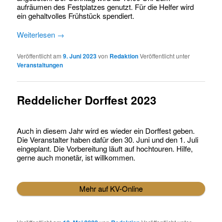
aufräumen des Festplatzes genutzt. Für die Helfer wird
ein gehaltvolles Frühstück spendiert.
Weiterlesen
→
Veröffentlicht am
9. Juni 2023
von
Redaktion
Veröffentlicht unter
Veranstaltungen
Reddelicher Dorffest 2023
Auch in diesem Jahr wird es wieder ein Dorffest geben.
Die Veranstalter haben dafür den 30. Juni und den 1. Juli
eingeplant. Die Vorbereitung läuft auf hochtouren. Hilfe,
gerne auch monetär, ist willkommen.
Mehr auf KV-Online