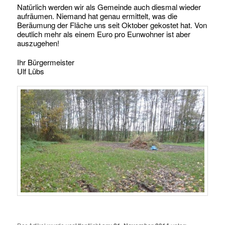
Natürlich werden wir als Gemeinde auch diesmal wieder
aufräumen. Niemand hat genau ermittelt, was die
Beräumung der Fläche uns seit Oktober gekostet hat. Von
deutlich mehr als einem Euro pro Eunwohner ist aber
auszugehen!
Ihr Bürgermeister
Ulf Lübs