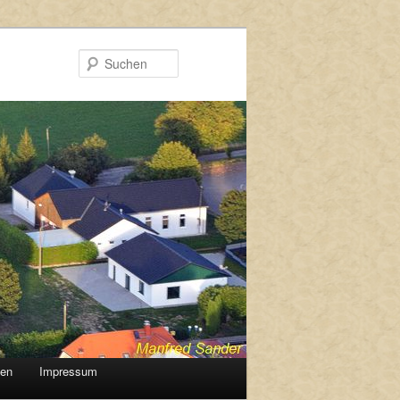
Suchen
gen
Impressum