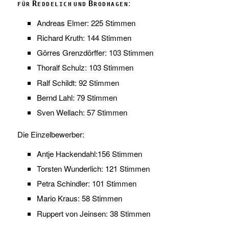
:
für Reddelich und Brodhagen
Andreas Elmer: 225 Stimmen
Richard Kruth: 144 Stimmen
Görres Grenzdörffer: 103 Stimmen
Thoralf Schulz: 103 Stimmen
Ralf Schildt: 92 Stimmen
Bernd Lahl: 79 Stimmen
Sven Wellach: 57 Stimmen
Die Einzelbewerber:
Antje Hackendahl:156 Stimmen
Torsten Wunderlich: 121 Stimmen
Petra Schindler: 101 Stimmen
Mario Kraus: 58 Stimmen
Ruppert von Jeinsen: 38 Stimmen