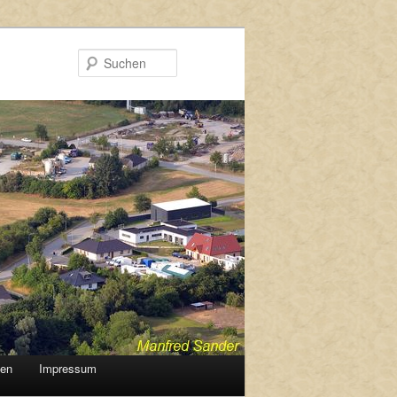
Suchen
gen
Impressum