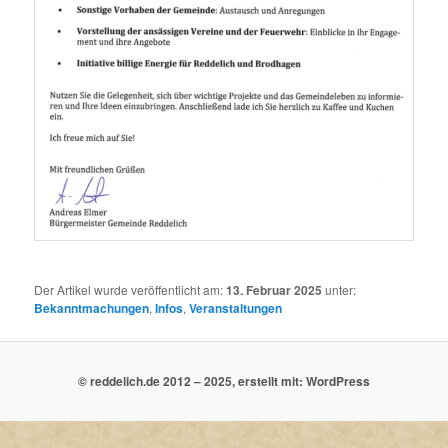
Der Artikel wurde veröffentlicht am:
13. Februar 2025
unter:
Bekanntmachungen
,
Infos
,
Veranstaltungen
© reddelich.de 2012 – 2025, erstellt mit: WordPress