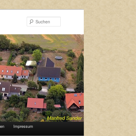
Suchen
gen
Impressum