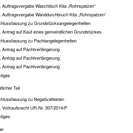
Auftragsvergabe Waschtisch Kita „Rohrspatzen“
Auftragsvergabe Wanddurchbruch Kita „Rohrspatzen“
hlussfassung zu Grundstücksangelegenheiten
Antrag auf Kauf eines gemeindlichen Grundstückes
hlussfassung zu Pachtangelegenheiten
Antrag auf Pachtverlängerung
Antrag auf Pachtverlängerung
Antrag auf Pachtverlängerung
tiges
tlicher Teil
hlussfassung zu Negativattesten
Vorkaufsrecht UR-Nr. 307/2014/P
tiges
er