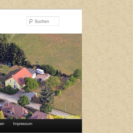
Suchen
gen
Impressum