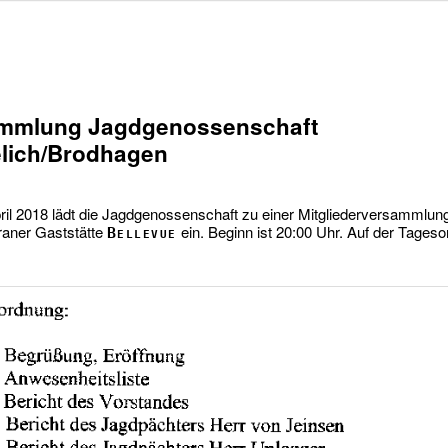
mmlung Jagdgenossenschaft
lich/Brodhagen
il 2018 lädt die Jagdgenossenschaft zu einer Mitgliederversammlung
aner Gaststätte
ein. Beginn ist 20:00 Uhr. Auf der Tages
Bellevue