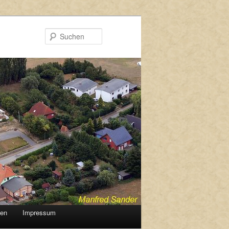
Suchen
gen
Impressum