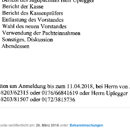
wurde veröffentlicht am:
26. März 2018
unter:
Bekanntmachungen