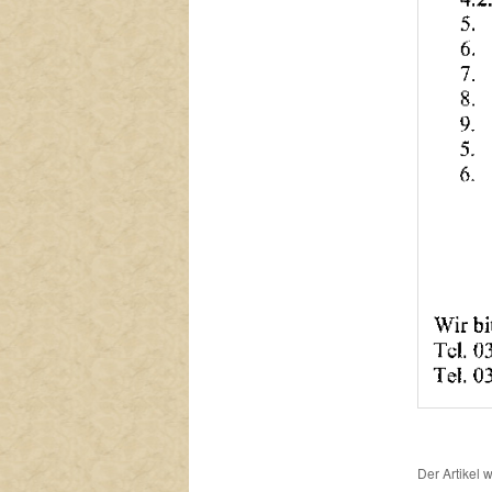
Der Artikel 