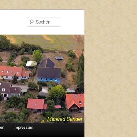
Suchen
gen
Impressum