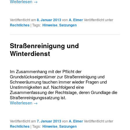
Weiterlesen
→
Veröffentlicht am
8. Januar 2013
von
A. Elmer
Veröffentlicht unter
Rechtliches
|
Tags:
Hinweise
,
Satzungen
Straßenreinigung und
Winterdienst
Im Zusammenhang mit der Pflicht der
Grundstückseigentümer zur Straßenreinigung und
Schneeräumung tauchen immer wieder Fragen und
Unstimmigkeiten auf. Nachfolgend eine
Zusammenfassung der Rechtslage, deren Grundlage die
Straßenreinigungssatzung ist.
Weiterlesen
→
Veröffentlicht am
7. Januar 2013
von
A. Elmer
Veröffentlicht unter
Rechtliches
|
Tags:
Hinweise
,
Satzungen