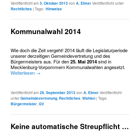
Veröffentlicht am
3. Oktober 2013
von
A. Elmer
Veröffentlicht unter
Rechtliches
|
Tags:
Hinweise
Kommunalwahl 2014
Wie doch die Zeit vergeht! 2014 läuft die Legislaturperiode
unserer derzeitigen Gemeindevertretung und des
Bürgermeisters aus. Für den
25. Mai 2014
sind in
Mecklenburg-Vorpommern Kommunalwahlen angesetzt.
Weiterlesen
→
Veröffentlicht am
28. September 2013
von
A. Elmer
Veröffentlicht
unter
Gemeindevertretung
,
Rechtliches
,
Wahlen
|
Tags:
Bürgermeister
,
GV
Keine automatische Streupflicht …