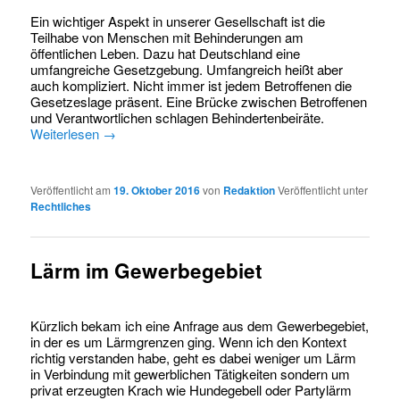
Ein wichtiger Aspekt in unserer Gesellschaft ist die
Teilhabe von Menschen mit Behinderungen am
öffentlichen Leben. Dazu hat Deutschland eine
umfangreiche Gesetzgebung. Umfangreich heißt aber
auch kompliziert. Nicht immer ist jedem Betroffenen die
Gesetzeslage präsent. Eine Brücke zwischen Betroffenen
und Verantwortlichen schlagen Behindertenbeiräte.
Weiterlesen
→
Veröffentlicht am
19. Oktober 2016
von
Redaktion
Veröffentlicht unter
Rechtliches
Lärm im Gewerbegebiet
Kürzlich bekam ich eine Anfrage aus dem Gewerbegebiet,
in der es um Lärmgrenzen ging. Wenn ich den Kontext
richtig verstanden habe, geht es dabei weniger um Lärm
in Verbindung mit gewerblichen Tätigkeiten sondern um
privat erzeugten Krach wie Hundegebell oder Partylärm