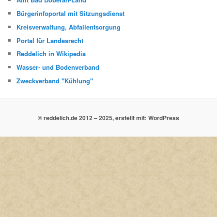
Bürgerinfoportal mit Sitzungsdienst
Kreisverwaltung, Abfallentsorgung
Portal für Landesrecht
Reddelich in Wikipedia
Wasser- und Bodenverband
Zweckverband "Kühlung"
© reddelich.de 2012 – 2025, erstellt mit: WordPress