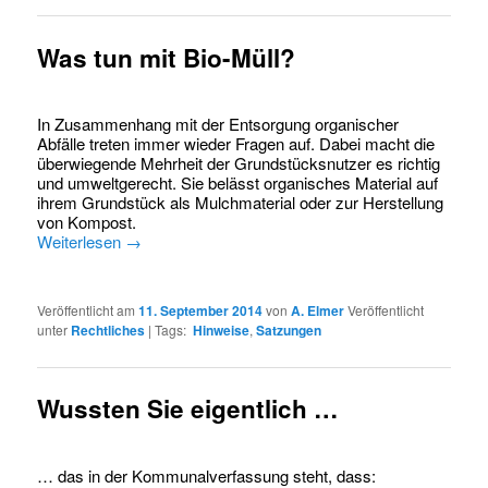
Was tun mit Bio-Müll?
In Zusammenhang mit der Entsorgung organischer
Abfälle treten immer wieder Fragen auf. Dabei macht die
überwiegende Mehrheit der Grundstücksnutzer es richtig
und umweltgerecht. Sie belässt organisches Material auf
ihrem Grundstück als Mulchmaterial oder zur Herstellung
von Kompost.
Weiterlesen
→
Veröffentlicht am
11. September 2014
von
A. Elmer
Veröffentlicht
unter
Rechtliches
|
Tags:
Hinweise
,
Satzungen
Wussten Sie eigentlich …
… das in der Kommunalverfassung steht, dass: