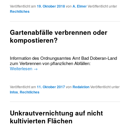
Veröffentlicht am
19. Oktober 2018
von
A. Elmer
Veröffentlicht unter
Rechtliches
Gartenabfälle verbrennen oder
kompostieren?
Information des Ordnungsamtes Amt Bad Doberan-Land
zum Verbrennen von pflanzlichen Abfällen:
Weiterlesen
→
Veröffentlicht am
11. Oktober 2017
von
Redaktion
Veröffentlicht unter
Infos
,
Rechtliches
Unkrautvernichtung auf nicht
kultivierten Flächen