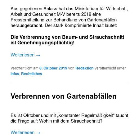
Aus gegebenen Anlass hat das Ministerium für Wirtschaft,
Arbeit und Gesundheit M-V bereits 2018 eine
Pressemitteilung zur Behandlung von Gartenabfällen
herausgebracht. Der stark komprimierte Inhalt lautet:
Die Verbrennung von Baum- und Strauchschnitt
ist Genehmigungspflichtig!
Weiterlesen
→
Veröffentlicht am
8. Oktober 2019
von
Redaktion
Veröffentlicht unter
Infos
,
Rechtliches
Verbrennen von Gartenabfällen
Es ist Oktober und mit „konstanter Regelmäßigkeit“ taucht
die Frage auf: Wohin mit dem Strauchschnitt?
Weiterlesen
→