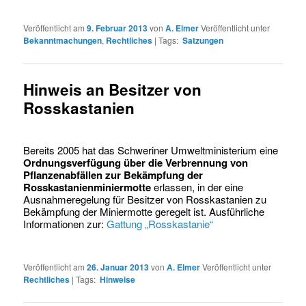
Veröffentlicht am
9. Februar 2013
von
A. Elmer
Veröffentlicht unter
Bekanntmachungen
,
Rechtliches
|
Tags:
Satzungen
Hinweis an Besitzer von
Rosskastanien
Bereits 2005 hat das Schweriner Umweltministerium eine
Ordnungsverfügung über die Verbrennung von
Pflanzenabfällen zur Bekämpfung der
Rosskastanienminiermotte
erlassen, in der eine
Ausnahmeregelung für Besitzer von Rosskastanien zu
Bekämpfung der Miniermotte geregelt ist. Ausführliche
Informationen zur:
Gattung „Rosskastanie“
Veröffentlicht am
26. Januar 2013
von
A. Elmer
Veröffentlicht unter
Rechtliches
|
Tags:
Hinweise